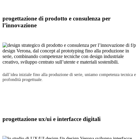
progettazione di prodotto e consulenza per
l’innovazione
dall’idea iniziale fino alla produzione di serie, uniamo competenza tecnica e
profondità progettuale.
progettazione ux/ui e interfacce digitali