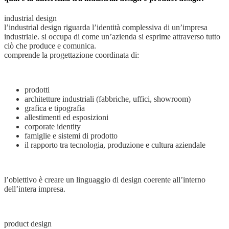
industrial design
l’industrial design riguarda l’identità complessiva di un’impresa
industriale. si occupa di come un’azienda si esprime attraverso tutto
ciò che produce e comunica.
comprende la progettazione coordinata di:
prodotti
architetture industriali (fabbriche, uffici, showroom)
grafica e tipografia
allestimenti ed esposizioni
corporate identity
famiglie e sistemi di prodotto
il rapporto tra tecnologia, produzione e cultura aziendale
l’obiettivo è creare un linguaggio di design coerente all’interno
dell’intera impresa.
product design