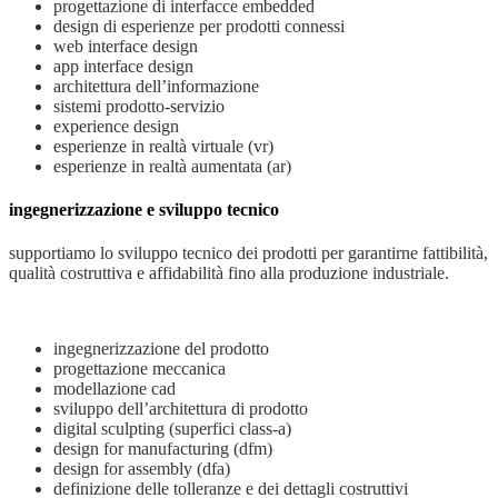
progettazione di interfacce embedded
design di esperienze per prodotti connessi
web interface design
app interface design
architettura dell’informazione
sistemi prodotto-servizio
experience design
esperienze in realtà virtuale (vr)
esperienze in realtà aumentata (ar)
ingegnerizzazione e sviluppo tecnico
supportiamo lo sviluppo tecnico dei prodotti per garantirne fattibilità,
qualità costruttiva e affidabilità fino alla produzione industriale.
ingegnerizzazione del prodotto
progettazione meccanica
modellazione cad
sviluppo dell’architettura di prodotto
digital sculpting (superfici class-a)
design for manufacturing (dfm)
design for assembly (dfa)
definizione delle tolleranze e dei dettagli costruttivi