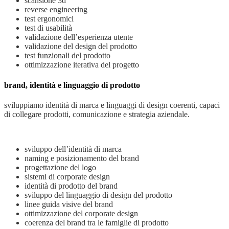
scansione 3d
reverse engineering
test ergonomici
test di usabilità
validazione dell’esperienza utente
validazione del design del prodotto
test funzionali del prodotto
ottimizzazione iterativa del progetto
brand, identità e linguaggio di prodotto
sviluppiamo identità di marca e linguaggi di design coerenti, capaci
di collegare prodotti, comunicazione e strategia aziendale.
sviluppo dell’identità di marca
naming e posizionamento del brand
progettazione del logo
sistemi di corporate design
identità di prodotto del brand
sviluppo del linguaggio di design del prodotto
linee guida visive del brand
ottimizzazione del corporate design
coerenza del brand tra le famiglie di prodotto