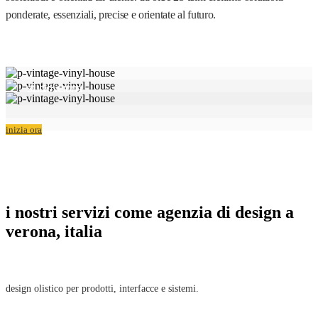
ponderate, essenziali, precise e orientate al futuro.
studio verona
inizia ora
i nostri servizi come agenzia di design a
verona, italia
design olistico per prodotti, interfacce e sistemi.