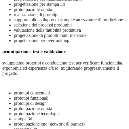
progettazione per stampa 3d
prototipazione rapida
realizzazione di prototipi
supporto allo sviluppo di stampi e attrezzature di produzione
selezione dei processi produttivi
valutazione della fattibilità produttiva
progettazione di prodotti multi-materiale
progettazione per overmolding
prototipazione, test e validazione
sviluppiamo prototipi e conduciamo test per verificare funzionalità,
ergonomia ed esperienza d’uso, migliorando progressivamente il
progetto.
prototipi concettuali
prototipi funzionali
prototipi di design
prototipazione rapida
prototipazione tecnologica
stampa 3d
prototipazione cnc (network di partner)