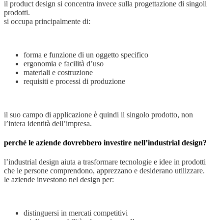
il product design si concentra invece sulla progettazione di singoli
prodotti.
si occupa principalmente di:
forma e funzione di un oggetto specifico
ergonomia e facilità d’uso
materiali e costruzione
requisiti e processi di produzione
il suo campo di applicazione è quindi il singolo prodotto, non
l’intera identità dell’impresa.
perché le aziende dovrebbero investire nell’industrial design?
l’industrial design aiuta a trasformare tecnologie e idee in prodotti
che le persone comprendono, apprezzano e desiderano utilizzare.
le aziende investono nel design per:
distinguersi in mercati competitivi