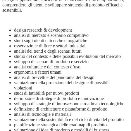
comprendere gli utenti e sviluppare strategie di prodotto efficaci e
sostenibili.
design research & development
analisi di mercato e scenario competitivo
studi sugli utenti e ricerche etnografiche
osservazione di fiere e settori industriali
analisi dei trend e degli scenari futuri
studio del contesto e delle possibili evoluzioni del mercato
sviluppo di scenari di prodotto e servizio
analisi culturale e del contesto d’uso
ergonomia e fattori umani
analisi di brevetti e del panorama del design
valutazione della protezione del design e di possibili
violazioni
studi di fattibilità per nuovi prodotti
definizione di strategie di prodotto e innovazione
sviluppo di strategie di innovazione e roadmap tecnologiche
definizione di architetture e piattaforme di prodotto
analisi di tecnologie e materiali
valutazione della sostenibilità e del ciclo di vita del prodotto
pianificazione strategica delle roadmap di prodotto
valutazione di idee di prodotto e modelli di business