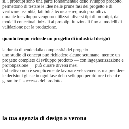
sì. i prototipi sono una parte fondamentale dello sviluppo prodotto.
permettono di testare le idee nelle prime fasi del progetto e di
verificare usabilità, fattibilità tecnica e requisiti produttivi.
durante lo sviluppo vengono utilizzati diversi tipi di prototipi, dai
modelli concettuali iniziali ai prototipi funzionali fino ai modelli di
validazione per la produzione.
quanto tempo richiede un progetto di industrial design?
la durata dipende dalla complessità del progetto.
uno studio di concept può richiedere alcune settimane, mentre un
progetto completo di sviluppo prodotto — con ingegnerizzazione e
prototipazione — può durare diversi mesi.
l’obiettivo non è semplicemente lavorare velocemente, ma prendere
le decisioni giuste in ogni fase dello sviluppo per ridurre i rischi e
garantire il successo del prodotto.
la tua agenzia di design a verona