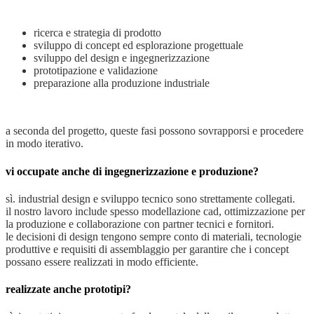
ricerca e strategia di prodotto
sviluppo di concept ed esplorazione progettuale
sviluppo del design e ingegnerizzazione
prototipazione e validazione
preparazione alla produzione industriale
a seconda del progetto, queste fasi possono sovrapporsi e procedere
in modo iterativo.
vi occupate anche di ingegnerizzazione e produzione?
sì. industrial design e sviluppo tecnico sono strettamente collegati.
il nostro lavoro include spesso modellazione cad, ottimizzazione per
la produzione e collaborazione con partner tecnici e fornitori.
le decisioni di design tengono sempre conto di materiali, tecnologie
produttive e requisiti di assemblaggio per garantire che i concept
possano essere realizzati in modo efficiente.
realizzate anche prototipi?