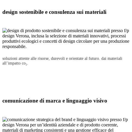
design sostenibile e consulenza sui materiali
soluzioni attente alle risorse, durevoli e orientate al futuro. dai materiali
all’impatto co₂.
comunicazione di marca e linguaggio visivo