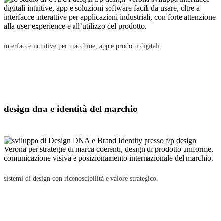
interfacce intuitive per macchine, app e prodotti digitali.
design dna e identità del marchio
sistemi di design con riconoscibilità e valore strategico.