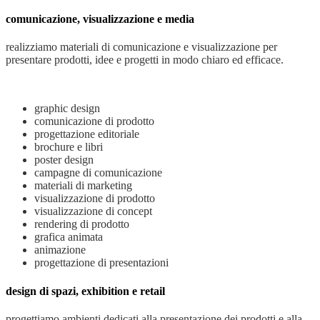
comunicazione, visualizzazione e media
realizziamo materiali di comunicazione e visualizzazione per
presentare prodotti, idee e progetti in modo chiaro ed efficace.
graphic design
comunicazione di prodotto
progettazione editoriale
brochure e libri
poster design
campagne di comunicazione
materiali di marketing
visualizzazione di prodotto
visualizzazione di concept
rendering di prodotto
grafica animata
animazione
progettazione di presentazioni
design di spazi, exhibition e retail
progettiamo ambienti dedicati alla presentazione dei prodotti e alla