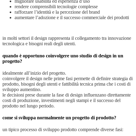
migliorare usabilità ed esperienza d’uso
rendere comprensibili tecnologie complesse
rafforzare l’identità e la percezione del brand
aumentare l’adozione e il successo commerciale dei prodotti
in molti settori il design rappresenta il collegamento tra innovazione
tecnologica e bisogni reali degli utenti.
quando è opportuno coinvolgere uno studio di design in un
progetto?
idealmente all’inizio del progetto.
coinvolgere il design nelle prime fasi permette di definire strategia di
prodotto, bisogni degli utenti e fattibilità tecnica prima che i costi di
sviluppo aumentino.
le decisioni prese durante la fase di design influenzano direttamente
costi di produzione, investimenti negli stampi e il successo del
prodotto nel lungo periodo.
come si sviluppa normalmente un progetto di prodotto?
un tipico processo di sviluppo prodotto comprende diverse fasi: