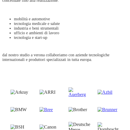
concettuale fino alla realizzazione.
mobilità e automotive
tecnologia medicale e salute
industria e beni strumentali
ufficio e ambienti di lavoro
tecnologia e start-up
dal nostro studio a verona collaboriamo con aziende tecnologiche
internazionali e produttori specializzati in tutta europa.