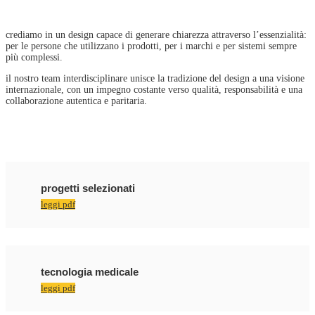
crediamo in un design capace di generare chiarezza attraverso l’essenzialità:
per le persone che utilizzano i prodotti, per i marchi e per sistemi sempre
più complessi.
il nostro team interdisciplinare unisce la tradizione del design a una visione
internazionale, con un impegno costante verso qualità, responsabilità e una
collaborazione autentica e paritaria.
progetti selezionati
leggi pdf
tecnologia medicale
leggi pdf