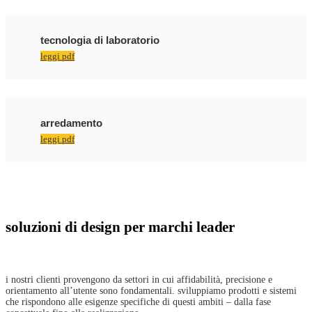
tecnologia di laboratorio
leggi pdf
arredamento
leggi pdf
soluzioni di design per marchi leader
i nostri clienti provengono da settori in cui affidabilità, precisione e
orientamento all’utente sono fondamentali. sviluppiamo prodotti e sistemi
che rispondono alle esigenze specifiche di questi ambiti – dalla fase