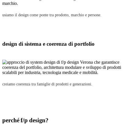
usiamo il design come ponte tra prodotto, marchio e persone.
design di sistema e coerenza di portfolio
creiamo coerenza tra famiglie di prodotti e generazioni.
perché f/p design?