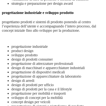
strategia e preparazione per design award
progettazione industriale e sviluppo prodotto
progettiamo prodotti e sistemi di prodotto ponendo al centro
l’esperienza dell’utente e accompagnando l’intero processo, dal
concept iniziale fino allo sviluppo per la produzione.
progettazione industriale
product design
sviluppo prodotto
design di prodotti consumer
progettazione di attrezzature professionali
design di macchinari e apparecchiature industriali
progettazione di dispositivi medicali
progettazione di apparecchiature da laboratorio
design di arredi
design di prodotti per ufficio
design di prodotti per la casa e il lifestyle
progettazione per mobilità e trasporti
sviluppo di concept per la mobilità
concept design per veicoli