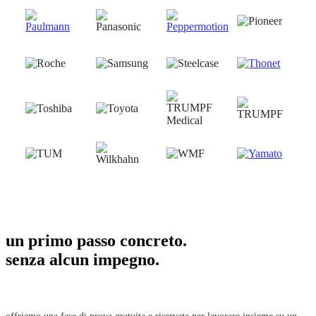
un primo passo concreto.
senza alcun impegno.