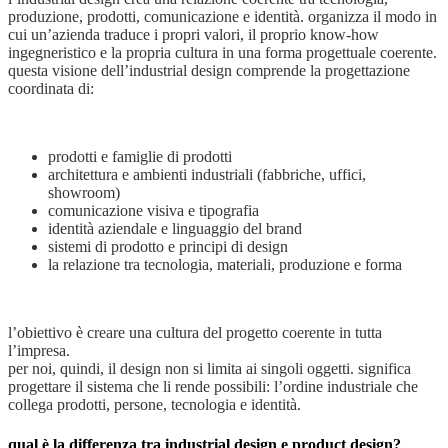
produzione, prodotti, comunicazione e identità. organizza il modo in
cui un’azienda traduce i propri valori, il proprio know-how
ingegneristico e la propria cultura in una forma progettuale coerente.
questa visione dell’industrial design comprende la progettazione
coordinata di:
prodotti e famiglie di prodotti
architettura e ambienti industriali (fabbriche, uffici,
showroom)
comunicazione visiva e tipografia
identità aziendale e linguaggio del brand
sistemi di prodotto e principi di design
la relazione tra tecnologia, materiali, produzione e forma
l’obiettivo è creare una cultura del progetto coerente in tutta
l’impresa.
per noi, quindi, il design non si limita ai singoli oggetti. significa
progettare il sistema che li rende possibili: l’ordine industriale che
collega prodotti, persone, tecnologia e identità.
qual è la differenza tra industrial design e product design?