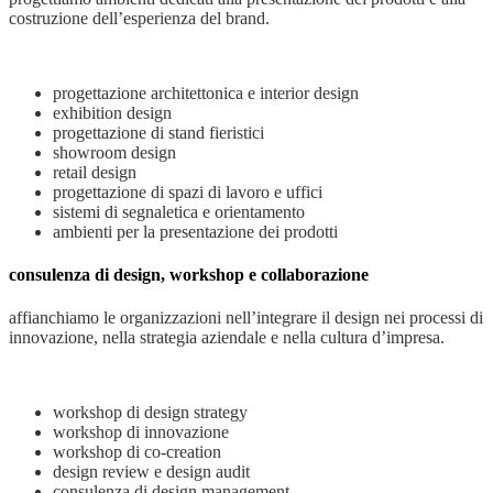
costruzione dell’esperienza del brand.
progettazione architettonica e interior design
exhibition design
progettazione di stand fieristici
showroom design
retail design
progettazione di spazi di lavoro e uffici
sistemi di segnaletica e orientamento
ambienti per la presentazione dei prodotti
consulenza di design, workshop e collaborazione
affianchiamo le organizzazioni nell’integrare il design nei processi di
innovazione, nella strategia aziendale e nella cultura d’impresa.
workshop di design strategy
workshop di innovazione
workshop di co-creation
design review e design audit
consulenza di design management